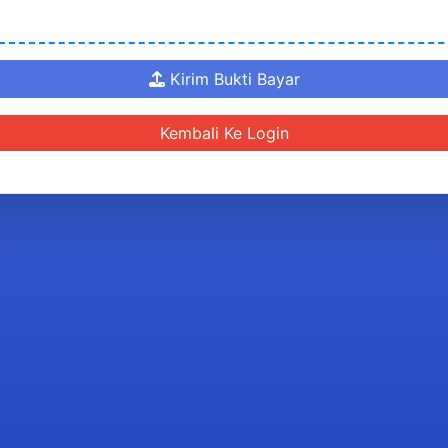
Kirim Bukti Bayar
Kembali Ke Login