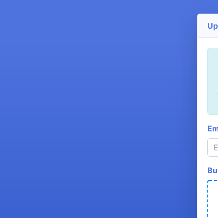
Up
Em
Bu